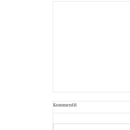
Kommentit