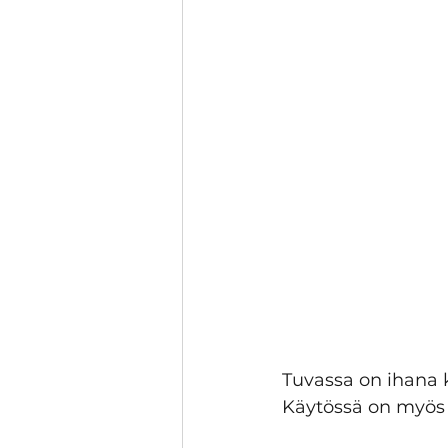
Tuvassa on ihana 
Käytössä on myös