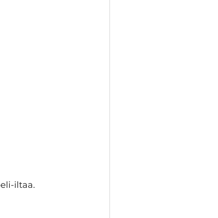
i-iltaa. 