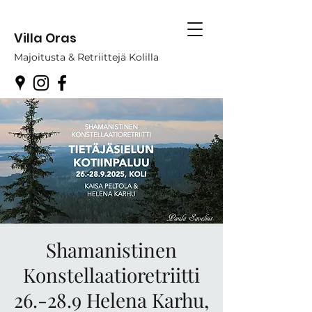
Villa Oras
Majoitusta & Retriittejä Kolilla
Shamanistinen
Konstellaatioretriitti
26.-28.9 Helena Karhu,